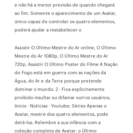
e não há a menor previsão de quando chegará
ao fim. Somente o aparecimento de um Avatar,
único capaz de controlar os quatro elementos,
poderá ajudar a restabelecer o
Assistir O Último Mestre do Ar online, O Último
Mestre do Ar 1080p, O Último Mestre do Ar
720p, Assistir O Último Poster do Filme A Nação
do Fogo está em guerra com as nações da
Água, do Ar e da Terra porque pretende
dominar o mundo. 2 - Fica explicitamente
proibido insultar ou difamar outros usuários;
Início · Notícias · Youtube; Séries Apenas o
Avatar, mestre dos quatro elementos, pode
detê-los. Relembre a sua infância com a
coleção completa de Avatar: o Último