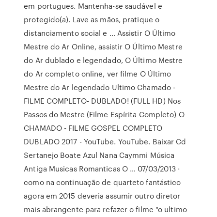
em portugues. Mantenha-se saudável e
protegido(a). Lave as mãos, pratique o
distanciamento social e … Assistir O Último
Mestre do Ar Online, assistir O Último Mestre
do Ar dublado e legendado, O Último Mestre
do Ar completo online, ver filme O Último
Mestre do Ar legendado Ultimo Chamado -
FILME COMPLETO- DUBLADO! (FULL HD) Nos
Passos do Mestre (Filme Espírita Completo) O
CHAMADO - FILME GOSPEL COMPLETO
DUBLADO 2017 - YouTube. YouTube. Baixar Cd
Sertanejo Boate Azul Nana Caymmi Música
Antiga Musicas Romanticas O … 07/03/2013 ·
como na continuação de quarteto fantástico
agora em 2015 deveria assumir outro diretor
mais abrangente para refazer o filme "o ultimo