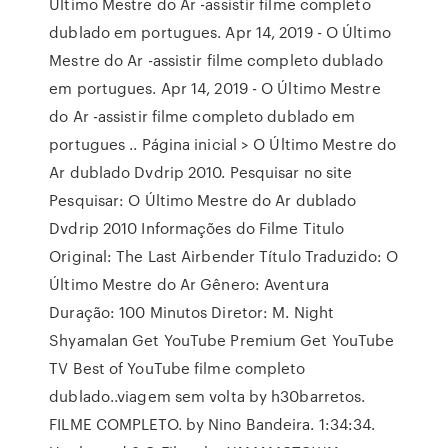
Último Mestre do Ar -assistir filme completo
dublado em portugues. Apr 14, 2019 - O Último
Mestre do Ar -assistir filme completo dublado
em portugues. Apr 14, 2019 - O Último Mestre
do Ar -assistir filme completo dublado em
portugues .. Página inicial > O Último Mestre do
Ar dublado Dvdrip 2010. Pesquisar no site
Pesquisar: O Último Mestre do Ar dublado
Dvdrip 2010 Informações do Filme Titulo
Original: The Last Airbender Título Traduzido: O
Último Mestre do Ar Gênero: Aventura
Duração: 100 Minutos Diretor: M. Night
Shyamalan Get YouTube Premium Get YouTube
TV Best of YouTube filme completo
dublado..viagem sem volta by h30barretos.
FILME COMPLETO. by Nino Bandeira. 1:34:34.