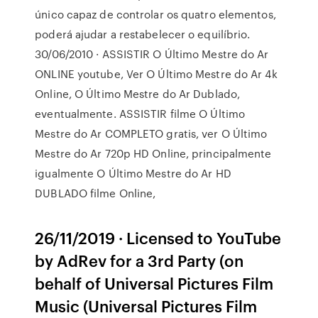
único capaz de controlar os quatro elementos,
poderá ajudar a restabelecer o equilíbrio.
30/06/2010 · ASSISTIR O Último Mestre do Ar
ONLINE youtube, Ver O Último Mestre do Ar 4k
Online, O Último Mestre do Ar Dublado,
eventualmente. ASSISTIR filme O Último
Mestre do Ar COMPLETO gratis, ver O Último
Mestre do Ar 720p HD Online, principalmente
igualmente O Último Mestre do Ar HD
DUBLADO filme Online,
26/11/2019 · Licensed to YouTube
by AdRev for a 3rd Party (on
behalf of Universal Pictures Film
Music (Universal Pictures Film