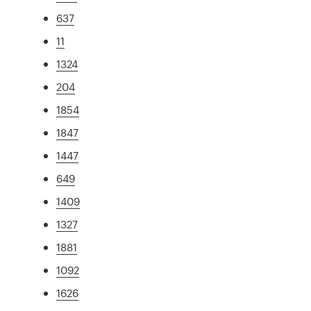
637
11
1324
204
1854
1847
1447
649
1409
1327
1881
1092
1626