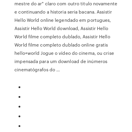
mestre do ar" claro com outro titulo novamente
e continuando a historia seria bacana. Assistir
Hello World online legendado em portugues,
Assistir Hello World download, Assistir Hello
World filme completo dublado, Assistir Hello
World filme completo dublado online gratis
hello+world Jogue o vídeo do cinema, ou crise
impensada para um download de inúmeros
cinematógrafos do …