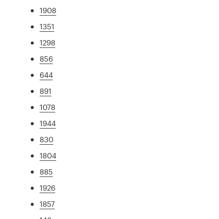
1908
1351
1298
856
644
891
1078
1944
830
1804
885
1926
1857