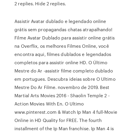
2 replies. Hide 2 replies.
Assistir Avatar dublado e legendado online
grátis sem propagandas chatas atrapalhando!
Filme Avatar Dublado para assistir online grátis
na Overflix, os melhores Filmes Online, você
encontra aqui, filmes dublados e legendados
completos para assistir online HD. O Último
Mestre do Ar -assistir filme completo dublado
em portugues. Descubra ideias sobre O Ultimo
Mestre Do Ar Filme. novembro de 2019. Best
Martial Arts Movies 2016 - Shaolin Temple 2 -
Action Movies With En. O Ultimo
www.pinterest.com & Watch Ip Man 4 full-Movie
Online in HD Quality for FREE. The fourth
installment of the Ip Man franchise. Ip Man 4 is