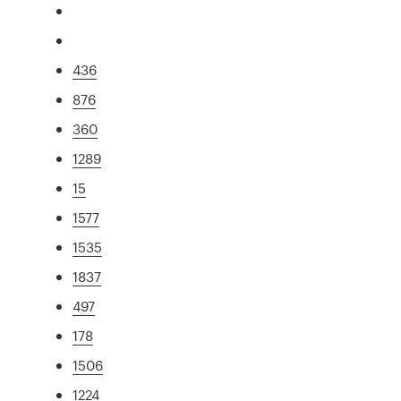
436
876
360
1289
15
1577
1535
1837
497
178
1506
1224