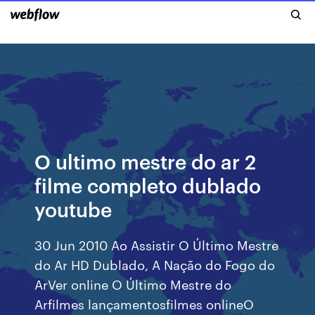
O ultimo mestre do ar 2
filme completo dublado
youtube
30 Jun 2010 Ao Assistir O Último Mestre
do Ar HD Dublado, A Nação do Fogo do
ArVer online O Último Mestre do
Arfilmes lançamentosfilmes onlineO