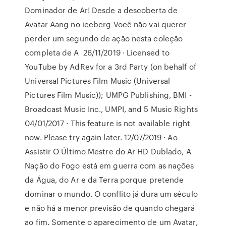
Dominador de Ar! Desde a descoberta de
Avatar Aang no iceberg Você não vai querer
perder um segundo de ação nesta coleção
completa de A 26/11/2019 · Licensed to
YouTube by AdRev for a 3rd Party (on behalf of
Universal Pictures Film Music (Universal
Pictures Film Music)); UMPG Publishing, BMI -
Broadcast Music Inc., UMPI, and 5 Music Rights
04/01/2017 · This feature is not available right
now. Please try again later. 12/07/2019 · Ao
Assistir O Último Mestre do Ar HD Dublado, A
Nação do Fogo está em guerra com as nações
da Água, do Ar e da Terra porque pretende
dominar o mundo. O conflito já dura um século
e não há a menor previsão de quando chegará
ao fim. Somente o aparecimento de um Avatar,