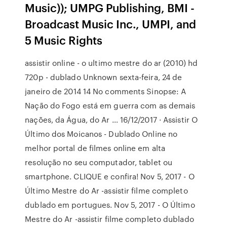
Music)); UMPG Publishing, BMI -
Broadcast Music Inc., UMPI, and
5 Music Rights
assistir online - o ultimo mestre do ar (2010) hd
720p - dublado Unknown sexta-feira, 24 de
janeiro de 2014 14 No comments Sinopse: A
Nação do Fogo está em guerra com as demais
nações, da Água, do Ar … 16/12/2017 · Assistir O
Último dos Moicanos - Dublado Online no
melhor portal de filmes online em alta
resolução no seu computador, tablet ou
smartphone. CLIQUE e confira! Nov 5, 2017 - O
Último Mestre do Ar -assistir filme completo
dublado em portugues. Nov 5, 2017 - O Último
Mestre do Ar -assistir filme completo dublado