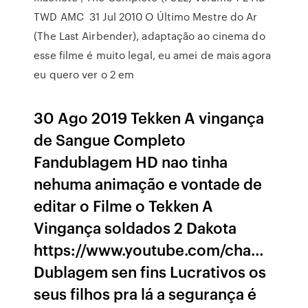
TWD AMC 31 Jul 2010 O Último Mestre do Ar
(The Last Airbender), adaptação ao cinema do
esse filme é muito legal, eu amei de mais agora
eu quero ver o 2 em
30 Ago 2019 Tekken A vingança
de Sangue Completo
Fandublagem HD nao tinha
nehuma animação e vontade de
editar o Filme o Tekken A
Vingança soldados 2 Dakota
https://www.youtube.com/cha…
Dublagem sen fins Lucrativos os
seus filhos pra lá a segurança é