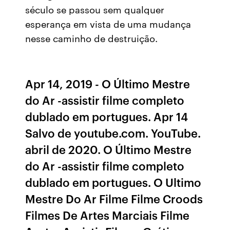
século se passou sem qualquer
esperança em vista de uma mudança
nesse caminho de destruição.
Apr 14, 2019 - O Último Mestre
do Ar -assistir filme completo
dublado em portugues. Apr 14
Salvo de youtube.com. YouTube.
abril de 2020. O Último Mestre
do Ar -assistir filme completo
dublado em portugues. O Ultimo
Mestre Do Ar Filme Filme Croods
Filmes De Artes Marciais Filme