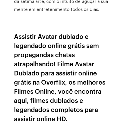
da sétima arte, com o intuito de aguçar a sua
mente em entretenimento todos os dias.
Assistir Avatar dublado e
legendado online grátis sem
propagandas chatas
atrapalhando! Filme Avatar
Dublado para assistir online
grátis na Overflix, os melhores
Filmes Online, você encontra
aqui, filmes dublados e
legendados completos para
assistir online HD.