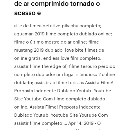
de ar comprimido tornado o
acesso e
site de fimes detetive pikachu completo;
aquaman 2019 filme completo dublado online;
filme o último mestre do ar online; filme
mustang 2019 dublado; love bite filmes de
online gratis; endless love film completo;
assistir filme the edge of; filme tesouro perdido
completo dublado; um lugar silencioso 2 online
dublado; assistir ao filme turistas Assista Filme!
Proposta Indecente Dublado Youtubi Youtube
Site Youtube Com filme completo dublado
online, Assista Filme! Proposta Indecente
Dublado Youtubi Youtube Site Youtube Com
assistir filme completo … Apr 14, 2019 - O