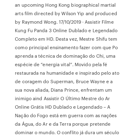
an upcoming Hong Kong biographical martial
arts film directed by Wilson Yip and produced
by Raymond Wong. 17/10/2019 · Assistir Filme
Kung Fu Panda 3 Online Dublado e Legendado
Completo em HD. Desta vez, Mestre Shifu tem
como principal ensinamento fazer com que Po
aprenda a técnica de dominação do Chi, uma
espécie de “energia vital”. Movido pela fé
restaurada na humanidade e inspirado pelo ato
de coragem do Superman, Bruce Wayne e a
sua nova aliada, Diana Prince, enfrentam um
inimigo aind Assistir O Último Mestre do Ar
Online Grátis HD Dublado e Legendado – A
Nação do Fogo está em guerra com as nações
da Água, do Ar e da Terra porque pretende
dominar o mundo. O conflito já dura um século